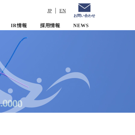
JP
EN
お問い合わせ
IR情報
採用情報
NEWS