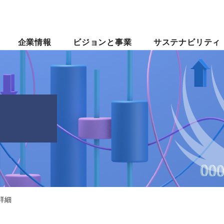
企業情報
ビジョンと事業
サステナビリティ
詳細