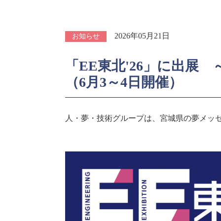
2026年05月21日
お知らせ
「EE東北'26」に出
（6月3～4日開催）
人・夢・技術グループは、宮城県の夢メッセみ