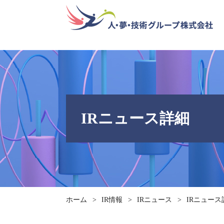
IRニュース詳細
ホーム
>
IR情報
>
IRニュース
>
IRニュース