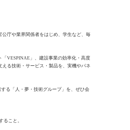
官公庁や業界関係者をはじめ、学生など、毎
VESPINAE」、建設事業の効率化・高度
心を支える技術・サービス・製品を、実機やパネ
献する「人・夢・技術グループ」を、ぜひ会
公開すること。