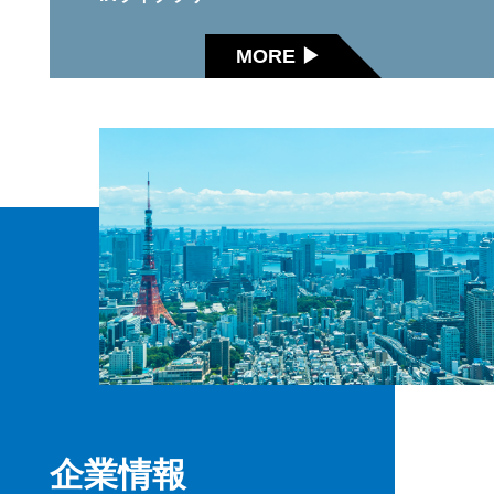
MORE ▶
企業情報