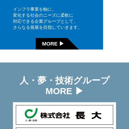
インフラ事業を軸に、
変化する社会のニーズに柔軟に
対応できる企業グループとして、
さらなる発展を目指していきます。
MORE ▶
人・夢・技術グループ
MORE ▶