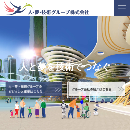
人と夢を技術でつなぐ