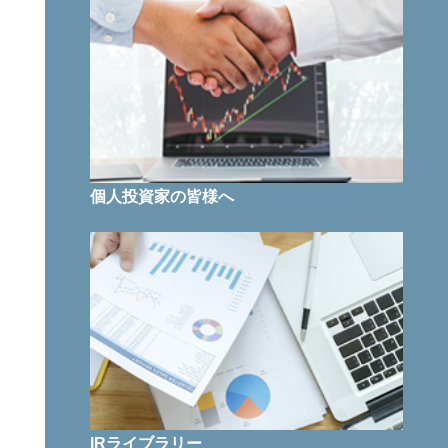
個人投資家の皆様へ
IRライブラリー