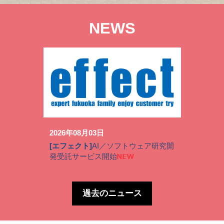
NEWS
2026年08月03日
[エフェクト]
AI／ソフトウェア研究開
発受託サービス開始
過去のニュース