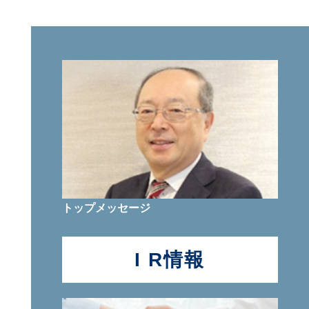
トップメッセージ