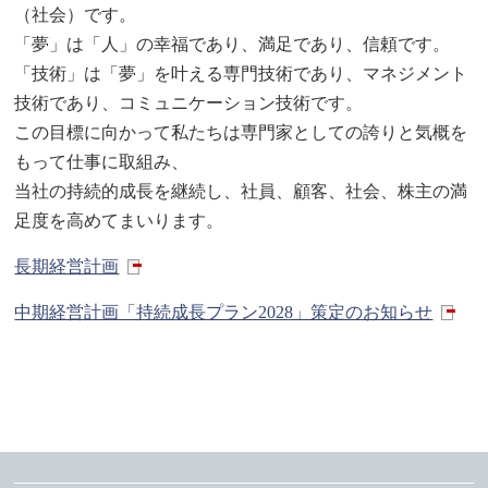
（社会）です。
「夢」は「人」の幸福であり、満足であり、信頼です。
「技術」は「夢」を叶える専門技術であり、マネジメント
技術であり、コミュニケーション技術です。
この目標に向かって私たちは専門家としての誇りと気概を
もって仕事に取組み、
当社の持続的成長を継続し、社員、顧客、社会、株主の満
足度を高めてまいります。
長期経営計画
中期経営計画「持続成長プラン2028」策定のお知らせ