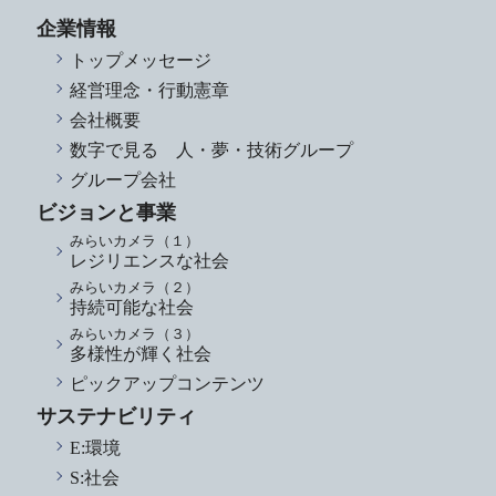
企業情報
トップメッセージ
経営理念・行動憲章
会社概要
数字で見る 人・夢・技術グループ
グループ会社
ビジョンと事業
みらいカメラ（１）
レジリエンスな社会
みらいカメラ（２）
持続可能な社会
みらいカメラ（３）
多様性が輝く社会
ピックアップコンテンツ
サステナビリティ
E:環境
S:社会