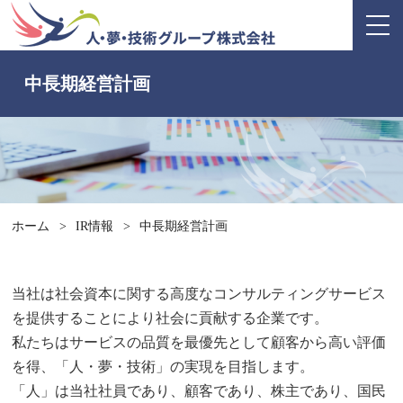
中長期経営計画
ホーム
>
IR情報
>
中長期経営計画
当社は社会資本に関する高度なコンサルティングサービス
を提供することにより社会に貢献する企業です。
私たちはサービスの品質を最優先として顧客から高い評価
を得、「人・夢・技術」の実現を目指します。
「人」は当社社員であり、顧客であり、株主であり、国民