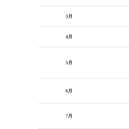
3月
4月
5月
6月
7月