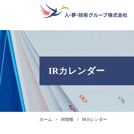
IRカレンダー
ホーム
>
IR情報
>
IRカレンダー