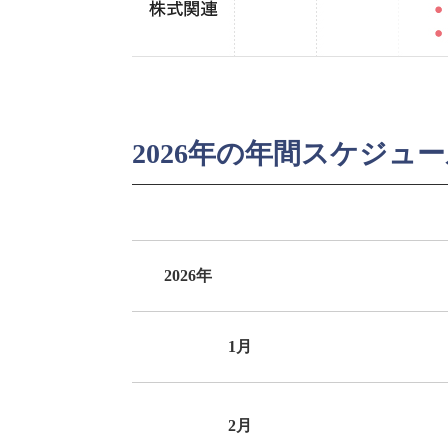
2026年の年間スケジュ
2026年
1月
2月