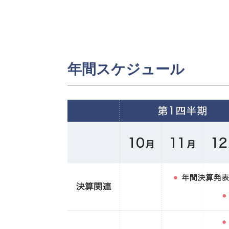
年間スケジュール