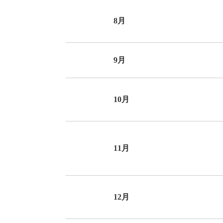
8月
9月
10月
11月
12月