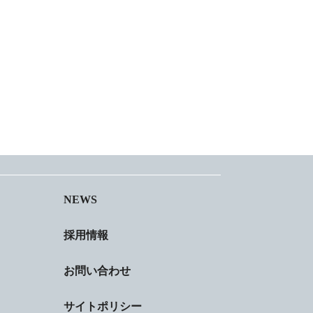
NEWS
採用情報
お問い合わせ
サイトポリシー