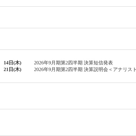
14日(木)
2026年9月期第2四半期 決算短信発表
21日(木)
2026年9月期第2四半期 決算説明会＜アナリス