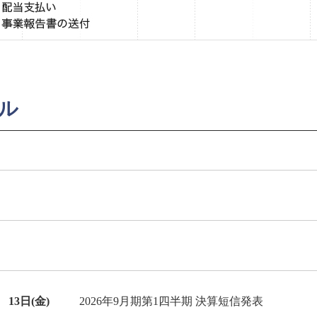
ール
13日(金)
2026年9月期第1四半期 決算短信発表