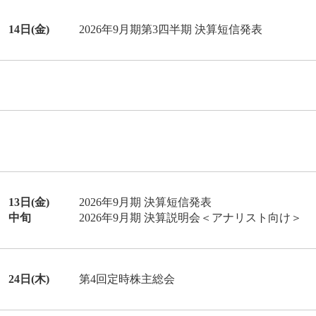
14日(金)
2026年9月期第3四半期 決算短信発表
13日(金)
2026年9月期 決算短信発表
中旬
2026年9月期 決算説明会＜アナリスト向け＞
24日(木)
第4回定時株主総会