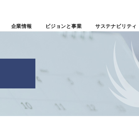
企業情報
ビジョンと事業
サステナビリティ