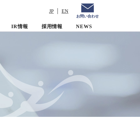
JP
EN
お問い合わせ
IR情報
採用情報
NEWS