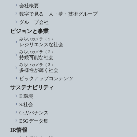
会社概要
数字で見る 人・夢・技術グループ
グループ会社
ビジョンと事業
みらいカメラ（１）
レジリエンスな社会
みらいカメラ（２）
持続可能な社会
みらいカメラ（３）
多様性が輝く社会
ピックアップコンテンツ
サステナビリティ
E:環境
S:社会
G:ガバナンス
ESGデータ集
IR情報