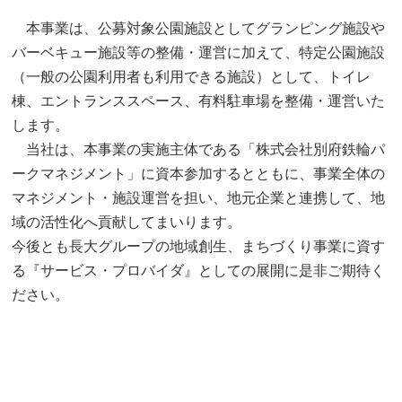
本事業は、公募対象公園施設としてグランピング施設や
バーベキュー施設等の整備・運営に加えて、特定公園施設
（一般の公園利用者も利用できる施設）として、トイレ
棟、エントランススペース、有料駐車場を整備・運営いた
します。
当社は、本事業の実施主体である「株式会社別府鉄輪パ
ークマネジメント」に資本参加するとともに、事業全体の
マネジメント・施設運営を担い、地元企業と連携して、地
域の活性化へ貢献してまいります。
今後とも長大グループの地域創生、まちづくり事業に資す
る『サービス・プロバイダ』としての展開に是非ご期待く
ださい。