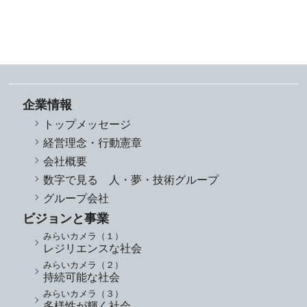
企業情報
トップメッセージ
経営理念・行動憲章
会社概要
数字で見る 人・夢・技術グループ
グループ会社
ビジョンと事業
みらいカメラ（１）
レジリエンスな社会
みらいカメラ（２）
持続可能な社会
みらいカメラ（３）
多様性が輝く社会