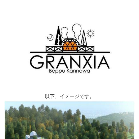
以下、イメージです。