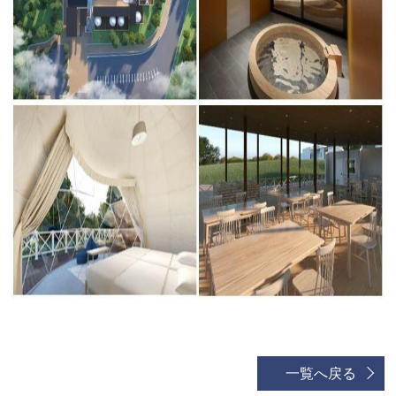
一覧へ戻る