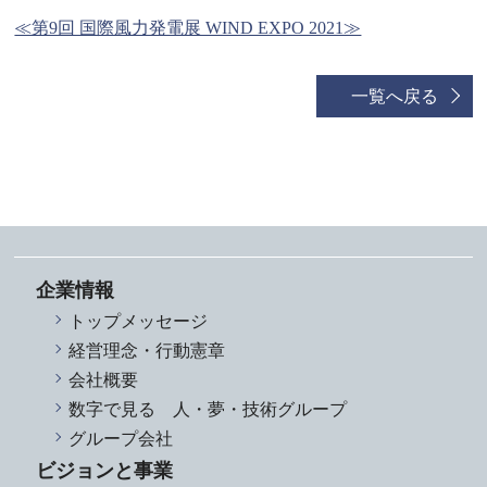
≪第9回 国際風力発電展 WIND EXPO 2021≫
一覧へ戻る
企業情報
トップメッセージ
経営理念・行動憲章
会社概要
数字で見る 人・夢・技術グループ
グループ会社
ビジョンと事業