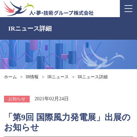
IRニュース詳細
ホーム
>
IR情報
>
IRニュース
>
IRニュース詳細
2021年02月24日
お知らせ
「第9回 国際風力発電展」出展の
お知らせ