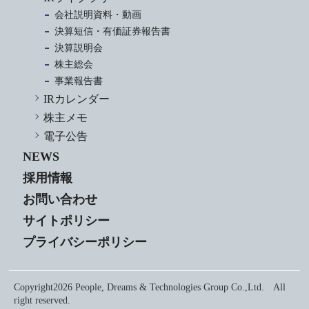
会社説明資料・動画
決算短信・有価証券報告書
決算説明会
株主総会
事業報告書
IRカレンダー
株主メモ
電子公告
NEWS
採用情報
お問い合わせ
サイトポリシー
プライバシーポリシー
Copyright2026 People, Dreams & Technologies Group Co.,Ltd. All
right reserved.