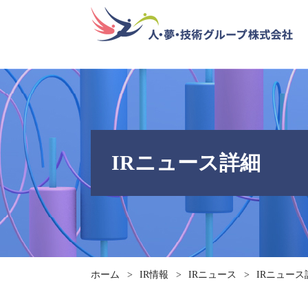
IRニュース詳細
ホーム
>
IR情報
>
IRニュース
>
IRニュース