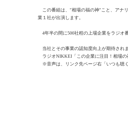
この番組は、"相場の福の神"こと、アナ
業１社が出演します。
4年半の間に500社程の上場企業をラジオ
当社とその事業の認知度向上が期待されま
ラジオNIKKEI「この企業に注目！相場の
※音声は、リンク先ページ右「いつも聴く