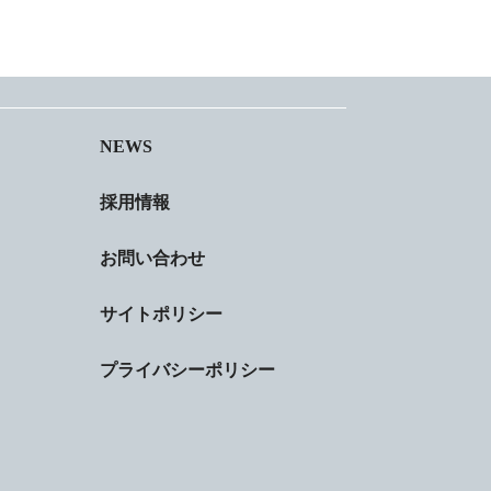
NEWS
採用情報
お問い合わせ
サイトポリシー
プライバシーポリシー