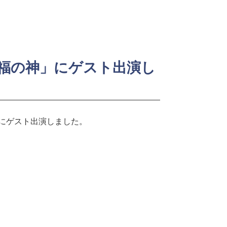
の福の神」にゲスト出演し
）にゲスト出演しました。