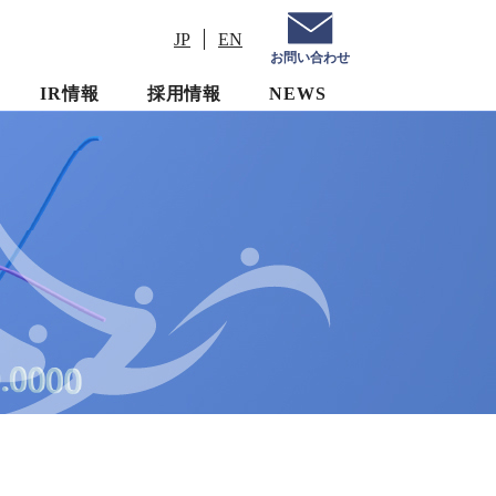
JP
EN
お問い合わせ
IR情報
採用情報
NEWS