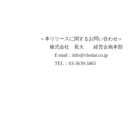
＜本リリースに関するお問い合わせ＞
株式会社 長大 経営企画本部
E-mail：info@chodai.co.jp
TEL：03-3639-3465