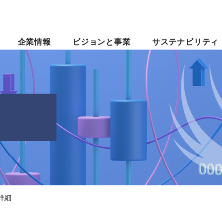
企業情報
ビジョンと事業
サステナビリティ
詳細