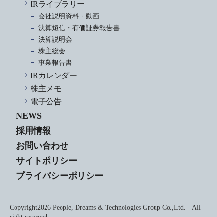
IRライブラリー
会社説明資料・動画
決算短信・有価証券報告書
決算説明会
株主総会
事業報告書
IRカレンダー
株主メモ
電子公告
NEWS
採用情報
お問い合わせ
サイトポリシー
プライバシーポリシー
Copyright2026 People, Dreams & Technologies Group Co.,Ltd. All
right reserved.