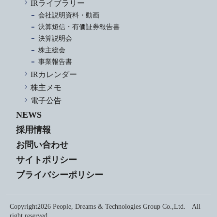
IRライブラリー
会社説明資料・動画
決算短信・有価証券報告書
決算説明会
株主総会
事業報告書
IRカレンダー
株主メモ
電子公告
NEWS
採用情報
お問い合わせ
サイトポリシー
プライバシーポリシー
Copyright2026 People, Dreams & Technologies Group Co.,Ltd. All
right reserved.