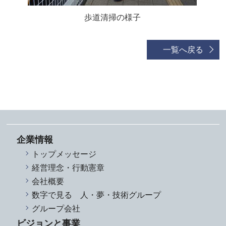
歩道清掃の様子
一覧へ戻る
企業情報
トップメッセージ
経営理念・行動憲章
会社概要
数字で見る 人・夢・技術グループ
グループ会社
ビジョンと事業