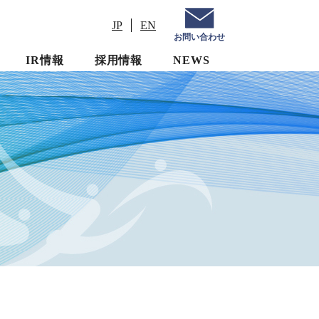
JP
EN
お問い合わせ
IR情報
採用情報
NEWS