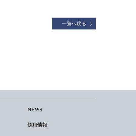
一覧へ戻る
NEWS
採用情報