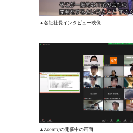
▲各社社長インタビュー映像
▲Zoomでの開催中の画面