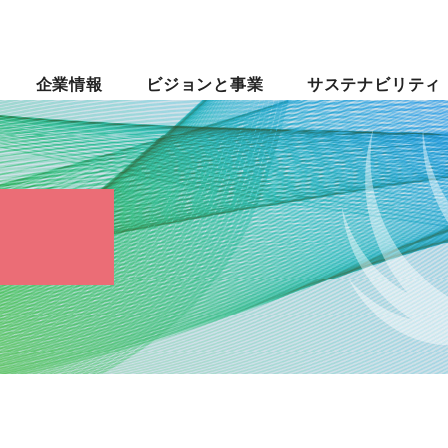
企業情報
ビジョンと事業
サステナビリティ