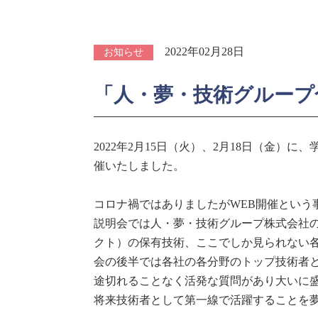
2022年02月28日
お知らせ
「人・夢・技術グループ合
2022年2月15日（火）、2月18日（金
催いたしました。
コロナ禍ではありましたがWEB開催とい
説明会では人・夢・技術グループ株式会社
クト）の保有技術、ここでしか見られない
会の後半では各社の各分野のトップ技術者
途切れることなく活発な質問があり大いに
将来技術者として第一線で活躍することを