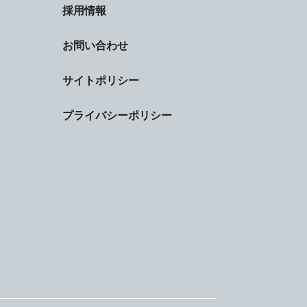
採用情報
お問い合わせ
サイトポリシー
プライバシーポリシー