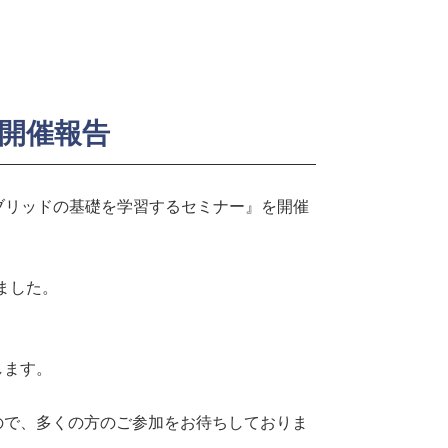
開催報告
イブリッドの基礎を学習するセミナー』を開催
ました。
します。
ので、多くの方のご参加をお待ちしておりま