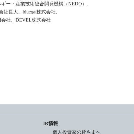
ー・産業技術総合開発機構（NEDO）、
、blueqat株式会社、
DEVEL株式会社
IR情報
個人投資家の皆さまへ