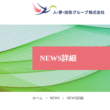
NEWS詳細
ホーム
>
NEWS
>
NEWS詳細