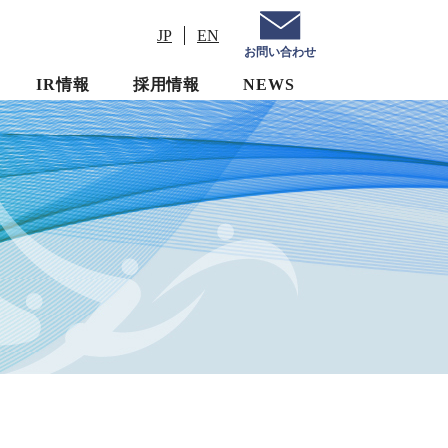
JP
EN
お問い合わせ
IR情報
採用情報
NEWS