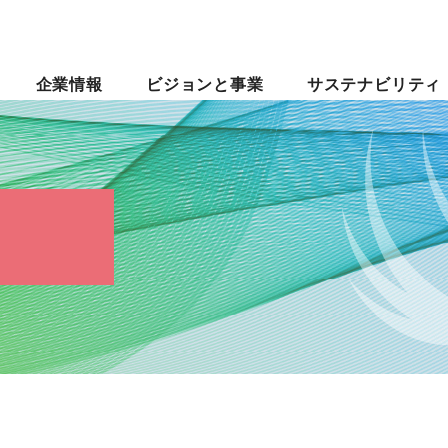
企業情報
ビジョンと事業
サステナビリティ