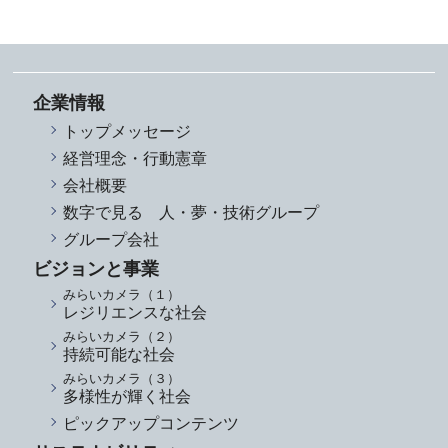
企業情報
トップメッセージ
経営理念・行動憲章
会社概要
数字で見る 人・夢・技術グループ
グループ会社
ビジョンと事業
みらいカメラ（１）
レジリエンスな社会
みらいカメラ（２）
持続可能な社会
みらいカメラ（３）
多様性が輝く社会
ピックアップコンテンツ