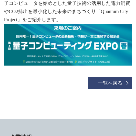
子コンピュータを始めとした量子技術の活用した電力消費
やCO2排出を最小化した未来のまちづくり「Quantum City
Project」をご紹介します。
一覧へ戻る