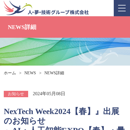
NEWS詳細
ホーム
>
NEWS
>
NEWS詳細
2024年05月08日
お知らせ
NexTech Week2024【春】』出展
のお知らせ