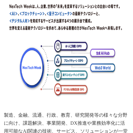
製造、金融、流通、行政、教育、研究開発等の様々な分野
に向け、課題解決、事業開発、DX推進や業務効率化に活
用可能なAI関連の技術、サービス、ソリューションが一堂